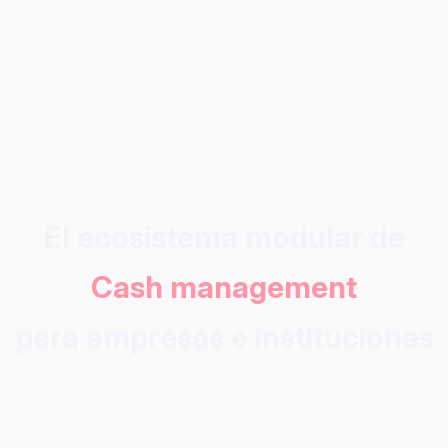
El ecosistema modular de
Cash management
para empresas e instituciones